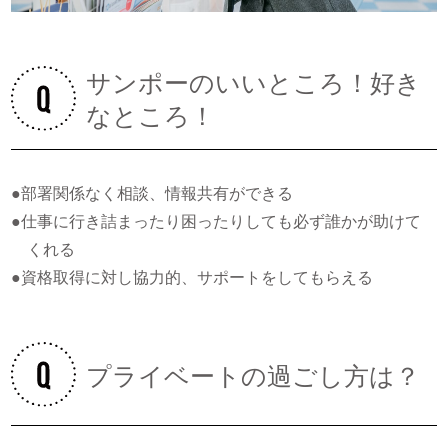
サンポーのいいところ！好き
なところ！
●部署関係なく相談、情報共有ができる
●仕事に行き詰まったり困ったりしても必ず誰かが助けて
くれる
●資格取得に対し協力的、サポートをしてもらえる
プライベートの過ごし方は？