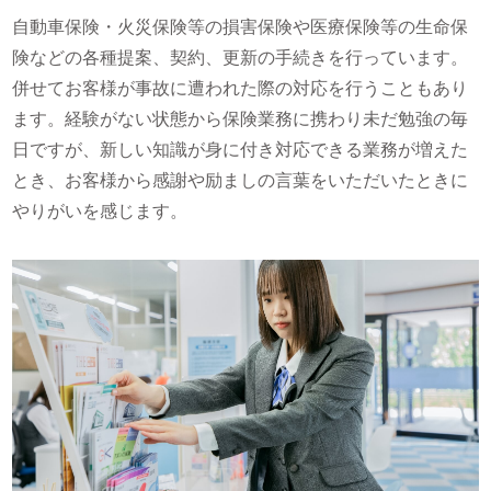
自動車保険・火災保険等の損害保険や医療保険等の生命保
険などの各種提案、契約、更新の手続きを行っています。
併せてお客様が事故に遭われた際の対応を行うこともあり
ます。経験がない状態から保険業務に携わり未だ勉強の毎
日ですが、新しい知識が身に付き対応できる業務が増えた
とき、お客様から感謝や励ましの言葉をいただいたときに
やりがいを感じます。