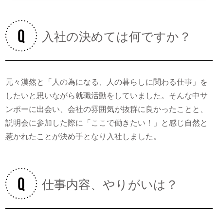
入社の決めては何ですか？
元々漠然と「人の為になる、人の暮らしに関わる仕事」を
したいと思いながら就職活動をしていました。そんな中サ
ンポーに出会い、会社の雰囲気が抜群に良かったことと、
説明会に参加した際に「ここで働きたい！」と感じ自然と
惹かれたことが決め手となり入社しました。
仕事内容、やりがいは？