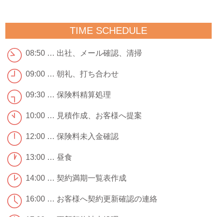
TIME SCHEDULE
08:50 … 出社、メール確認、清掃
09:00 … 朝礼、打ち合わせ
09:30 … 保険料精算処理
10:00 … 見積作成、お客様へ提案
12:00 … 保険料未入金確認
13:00 … 昼食
14:00 … 契約満期一覧表作成
16:00 … お客様へ契約更新確認の連絡