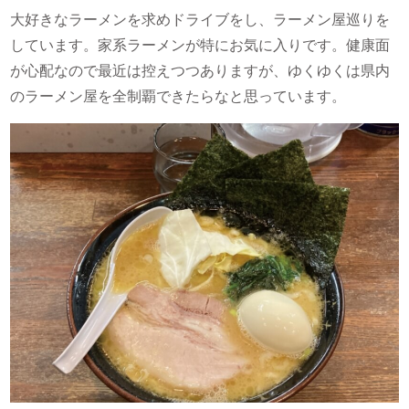
大好きなラーメンを求めドライブをし、ラーメン屋巡りを
しています。家系ラーメンが特にお気に入りです。健康面
が心配なので最近は控えつつありますが、ゆくゆくは県内
のラーメン屋を全制覇できたらなと思っています。