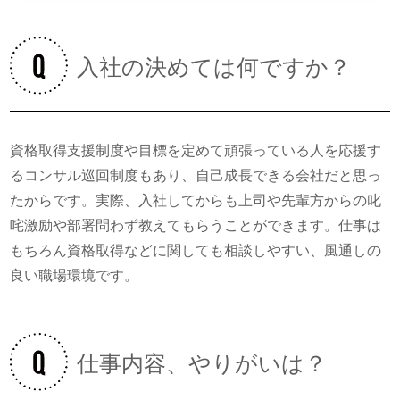
入社の決めては何ですか？
資格取得支援制度や目標を定めて頑張っている人を応援す
るコンサル巡回制度もあり、自己成長できる会社だと思っ
たからです。実際、入社してからも上司や先輩方からの叱
咤激励や部署問わず教えてもらうことができます。仕事は
もちろん資格取得などに関しても相談しやすい、風通しの
良い職場環境です。
仕事内容、やりがいは？