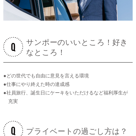
サンポーのいいところ！好き
なところ！
●どの世代でも自由に意見を言える環境
●仕事にやり終えた時の達成感
●社員旅行、誕生日にケーキをいただけるなど福利厚生が
充実
プライベートの過ごし方は？