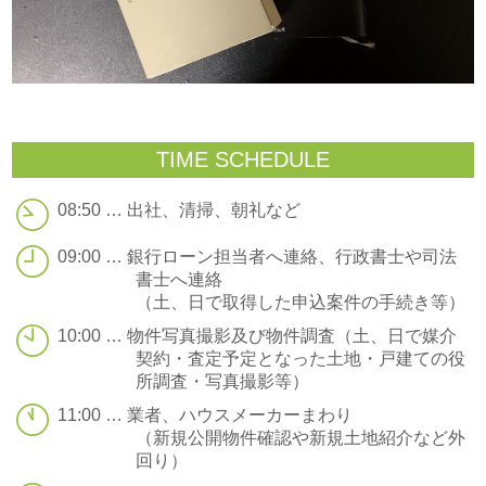
TIME SCHEDULE
08:50 … 出社、清掃、朝礼など
09:00 … 銀行ローン担当者へ連絡、行政書士や司法
書士へ連絡
（土、日で取得した申込案件の手続き等）
10:00 … 物件写真撮影及び物件調査（土、日で媒介
契約・査定予定となった土地・戸建ての役
所調査・写真撮影等）
11:00 … 業者、ハウスメーカーまわり
（新規公開物件確認や新規土地紹介など外
回り）