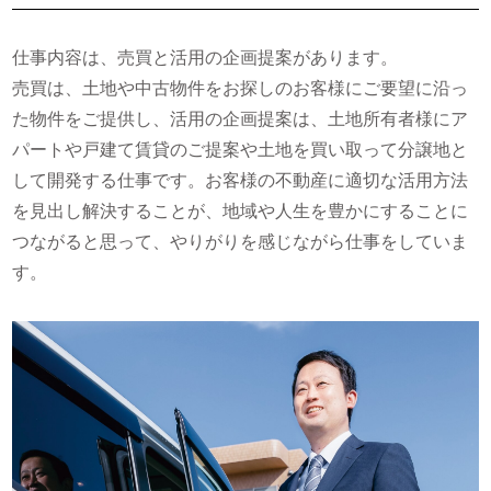
仕事内容は、売買と活用の企画提案があります。
売買は、土地や中古物件をお探しのお客様にご要望に沿っ
た物件をご提供し、活用の企画提案は、土地所有者様にア
パートや戸建て賃貸のご提案や土地を買い取って分譲地と
して開発する仕事です。お客様の不動産に適切な活用方法
を見出し解決することが、地域や人生を豊かにすることに
つながると思って、やりがりを感じながら仕事をしていま
す。