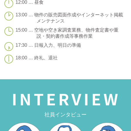
12:00 … 昼食
13:00 … 物件の販売図面作成やインターネット掲載
メンテナンス
15:00 … 空地や空き家調査業務、物件査定書や重
説・契約書作成等事務作業
17:30 … 日報入力、明日の準備
18:00 … 終礼、退社
社員インタビュー